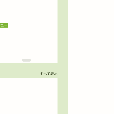
パニー
すべて表示