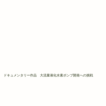
ドキュメンタリー作品　大流量液化水素ポンプ開発への挑戦