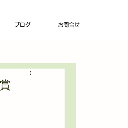
ブログ
お問合せ
受賞