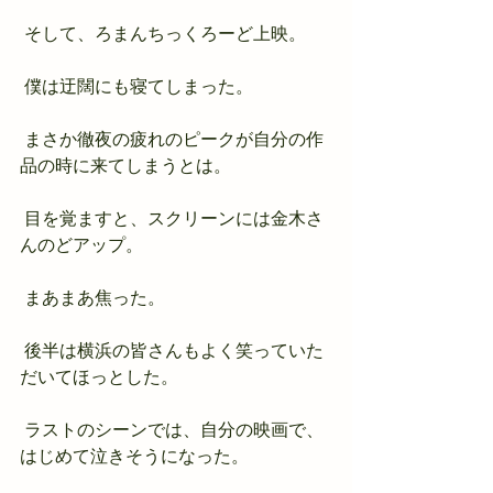
 そして、ろまんちっくろーど上映。
 僕は迂闊にも寝てしまった。
 まさか徹夜の疲れのピークが自分の作
品の時に来てしまうとは。
 目を覚ますと、スクリーンには金木さ
んのどアップ。
 まあまあ焦った。
 後半は横浜の皆さんもよく笑っていた
だいてほっとした。
 ラストのシーンでは、自分の映画で、
はじめて泣きそうになった。