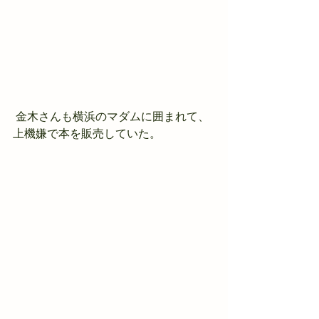
 金木さんも横浜のマダムに囲まれて、
上機嫌で本を販売していた。