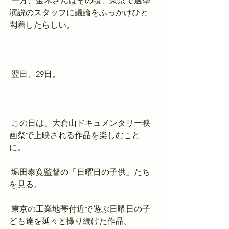
 一方、金木さんはその頃、東京で選挙
演説のスタッフに議論をふっかけひと
悶着したらしい。
 翌日、29日。
 この日は、大倉山ドキュメンタリー映
画祭で上映される作品を楽しむこと
に。
 堀田泰寛監督の「日曜日の子供」たち
を見る。
 東京の工業地帯付近で遊ぶ日曜日の子
ども達を延々と撮り続けた作品。