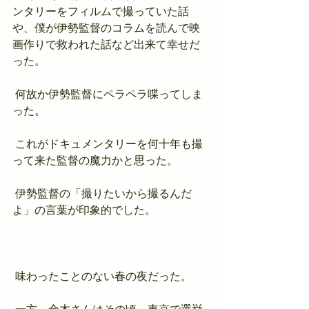
ンタリーをフィルムで撮っていた話
や、僕が伊勢監督のコラムを読んで映
画作りで救われた話など出来て幸せだ
った。
 何故か伊勢監督にペラペラ喋ってしま
った。
 これがドキュメンタリーを何十年も撮
って来た監督の魔力かと思った。
 伊勢監督の「撮りたいから撮るんだ
よ」の言葉が印象的でした。
 味わったことのない春の夜だった。