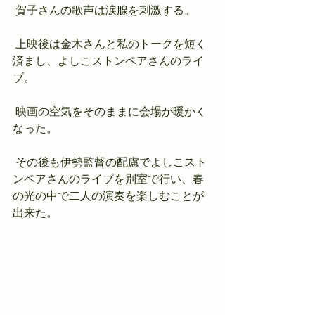
 賀子さんの歌声は涙腺を刺激する。
 上映後は金木さんと私のトークを短く
済まし、よしこストンペアさんのライ
ブ。
 映画の空気をそのままに会場が暖かく
なった。
 その後も伊勢監督の配慮でよしこスト
ンペアさんのライブを別室で行い、春
の光の中で二人の演奏を楽しむことが
出来た。