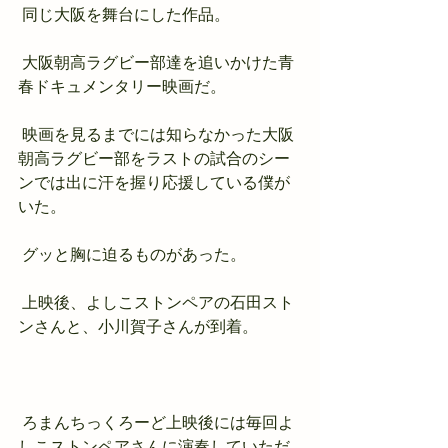
 同じ大阪を舞台にした作品。
 大阪朝高ラグビー部達を追いかけた青
春ドキュメンタリー映画だ。
 映画を見るまでには知らなかった大阪
朝高ラグビー部をラストの試合のシー
ンでは出に汗を握り応援している僕が
いた。
 グッと胸に迫るものがあった。
 上映後、よしこストンペアの石田スト
ンさんと、小川賀子さんが到着。
 ろまんちっくろーど上映後には毎回よ
しこストンペアさんに演奏していただ