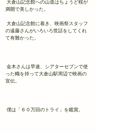
 大倉山記念館への山道はちょうど桜が
満開で美しかった。
 大倉山記念館に着き、映画祭スタッフ
の遠藤さんがいろいろ世話をしてくれ
て有難かった。
 金木さんは早速、シアターセブンで使
った幟を持って大倉山駅周辺で映画の
宣伝。
 僕は「６０万回のトライ」を鑑賞。