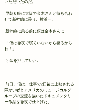
いただいたのだ。
 早朝６時に大阪で金木さんと待ち合わ
せて新幹線に乗り、横浜へ。
 新幹線に乗る前に僕は金木さんに
 「僕は徹夜で寝ていないから寝るから
ね！」
 と念を押していた。
 前日、僕は、仕事で2日後に上映される
障がい者とアメリカのミュージカルグ
ループの交流を描いたドキュメンタリ
ー作品を徹夜で仕上げた。