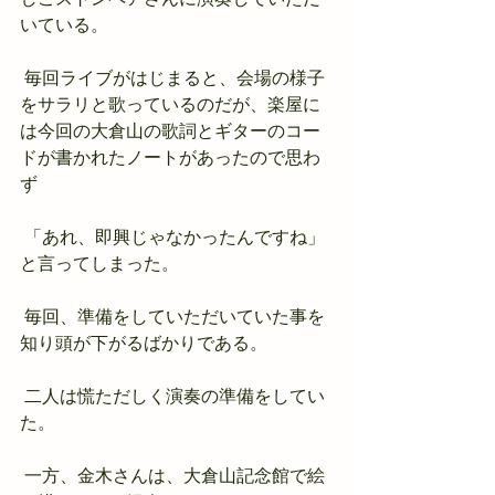
いている。
 毎回ライブがはじまると、会場の様子
をサラリと歌っているのだが、楽屋に
は今回の大倉山の歌詞とギターのコー
ドが書かれたノートがあったので思わ
ず
 「あれ、即興じゃなかったんですね」
と言ってしまった。
 毎回、準備をしていただいていた事を
知り頭が下がるばかりである。
 二人は慌ただしく演奏の準備をしてい
た。
 一方、金木さんは、大倉山記念館で絵