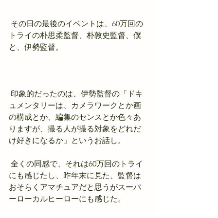
 その日の最後のイベントは、60万回の
トライの朴思柔監督、朴敦史監督、僕
と、伊勢監督。
 印象的だったのは、伊勢監督の「ドキ
ュメンタリーは、カメラワークとか画
の構成とか、編集のセンスとか色々あ
りますが、撮る人が撮る対象をどれだ
け好きになるか」というお話し。
 全くの同感で、それは60万回のトライ
にも感じたし、昨年末に見た、監督は
おそらくアマチュアだと思うがスーパ
ーローカルヒーローにも感じた。