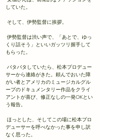
していた。
 そして、伊勢監督に挨拶。
 伊勢監督は渋い声で、「あとで、ゆっ
くり話そう」といいガッツリ握手して
もらった。
 バタバタしていたら、松本プロデュー
サーから連絡がきた。頼んでおいた障
がい者とアメリカのミュージカルグル
ープのドキュメンタリー作品をクライ
アントが喜び、修正なしの一発OKとい
う報告。
 ほっとした、そしてこの場に松本プロ
デューサーを呼べなかった事を申し訳
なく思った。