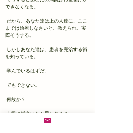
できなくなる。
 だから、あなた達は上の人達に、ここ
までは治療しなさいと、教えられ、実
際そうする。
 しかしあなた達は、患者を完治する術
を知っている。
 学んでいるはずだ。
 でもできない。
 何故か？
 上司に楯突いたと思われる？
 組織の為に動く。