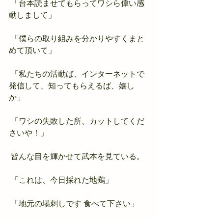
 「台本読ませてもらってワシら偉い感
動しまして」
 「僕らの取り組みを分かりやすくまと
めて頂いて」
 「私たちの活動ば、インターネットで
発信して、知ってもらえるば、嬉し
か」
 「ワシの失敗した所、カットしてくだ
さいや！」
 皆んな目を輝かせて武本を見ている。
 「これは、今日採れた地鶏」
 「地元の場刺しです 食べて下さい」