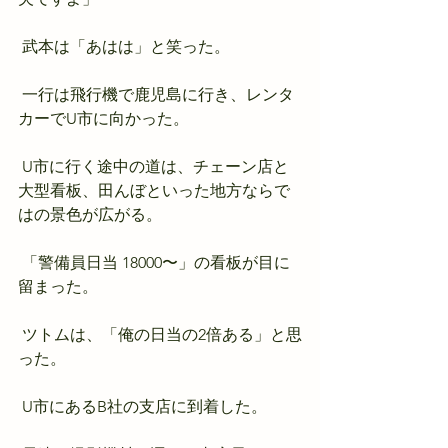
 武本は「あはは」と笑った。
 一行は飛行機で鹿児島に行き、レンタ
カーでU市に向かった。
 U市に行く途中の道は、チェーン店と
大型看板、田んぼといった地方ならで
はの景色が広がる。
 「警備員日当 18000〜」の看板が目に
留まった。
 ツトムは、「俺の日当の2倍ある」と思
った。
 U市にあるB社の支店に到着した。