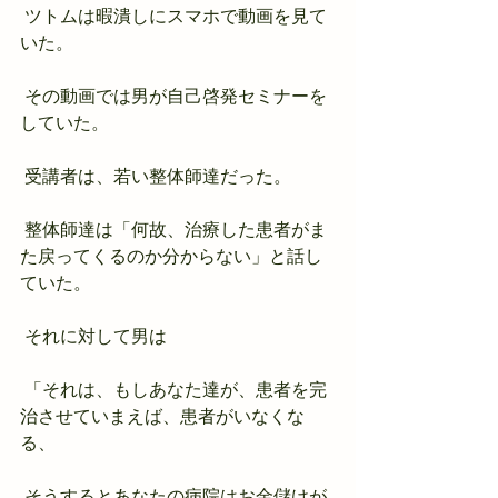
 ツトムは暇潰しにスマホで動画を見て
いた。
 その動画では男が自己啓発セミナーを
していた。
 受講者は、若い整体師達だった。
 整体師達は「何故、治療した患者がま
た戻ってくるのか分からない」と話し
ていた。
 それに対して男は
 「それは、もしあなた達が、患者を完
治させていまえば、患者がいなくな
る、
 そうするとあなたの病院はお金儲けが