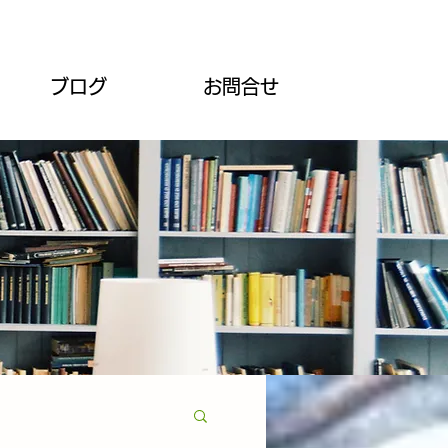
ブログ
お問合せ